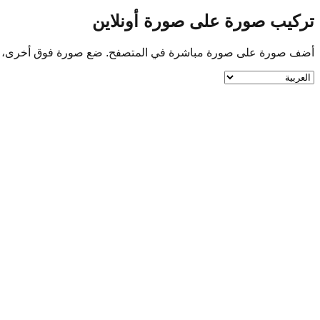
تركيب صورة على صورة أونلاين
أضف صورة على صورة مباشرة في المتصفح. ضع صورة فوق أخرى، واضبط الحجم