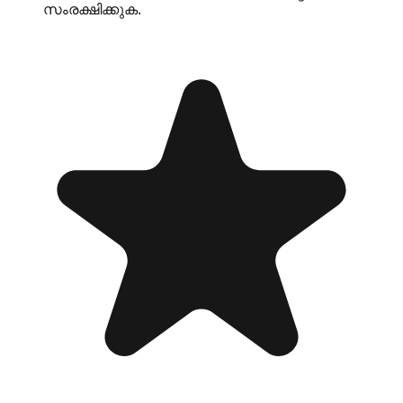
സംരക്ഷിക്കുക.