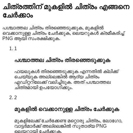
ചിത്രത്തിന് മുകളിൽ ചിത്രം എങ്ങനെ
ചേർക്കാം
പശ്ചാത്തല ചിത്രം തിരഞ്ഞെടുക്കുക, മുകളിൽ
വെക്കാനുള്ള ചിത്രം ചേർക്കുക, ലെയറുകൾ ക്രമീകരിച്ച്
PNG ആയി സംരക്ഷിക്കുക.
1
പശ്ചാത്തല ചിത്രം തിരഞ്ഞെടുക്കുക
ഫയലുകൾ തിരഞ്ഞെടുക്കുക എന്നതിൽ ക്ലിക്ക്
ചെയ്യുക അല്ലെങ്കിൽ ആദ്യ ചിത്രം
എഡിറ്ററിലേക്ക് വലിച്ചിടുക. അത് പശ്ചാത്തല
ചിത്രമായി ഉപയോഗിക്കും.
2
മുകളിൽ വെക്കാനുള്ള ചിത്രം ചേർക്കുക
മുകളിലേക്ക് ചേർക്കേണ്ട മറ്റൊരു ചിത്രം, ലോഗോ,
വാട്ടർമാർക്ക് അല്ലെങ്കിൽ സുതാര്യ PNG
ലെയറായി ചേർക്കുക.