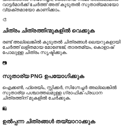
വാട്ടർമാർക്ക് ചേർത്ത് അത് കൂടുതൽ സുതാര്യമായോ
വ്യക്തമായോ കാണിക്കാം.
🎨
ചിത്രം ചിത്രത്തിന്മുകളിൽ വെക്കുക
രണ്ട് അല്ലെങ്കിൽ കൂടുതൽ ചിത്രങ്ങൾ ലെയറുകളായി
ചേർത്ത് ലളിതമായ മോണ്ടേജ്, താരതമ്യം, കൊളാഷ്
പോലുള്ള ചിത്രം സൃഷ്ടിക്കുക.
📷
സുതാര്യ PNG ഉപയോഗിക്കുക
ഐക്കൺ, ഫ്രെയിം, സ്റ്റിക്കർ, സിഗ്നേച്ചർ അല്ലെങ്കിൽ
സുതാര്യ പശ്ചാത്തലമുള്ള ഗ്രാഫിക് പ്രധാന
ചിത്രത്തിന് മുകളിൽ ചേർക്കുക.
🛍️
ഉൽപ്പന്ന ചിത്രങ്ങൾ തയ്യാറാക്കുക