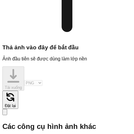
Thả ảnh vào đây để bắt đầu
Ảnh đầu tiên sẽ được dùng làm lớp nền
Tải xuống
Đặt lại
Các công cụ hình ảnh khác