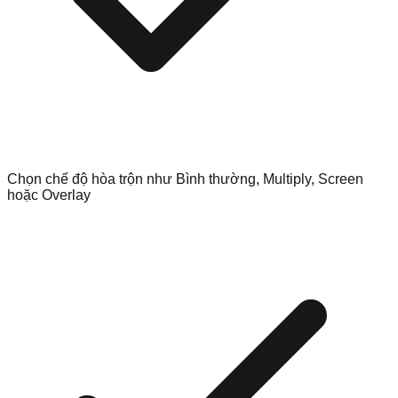
Chọn chế độ hòa trộn như Bình thường, Multiply, Screen
hoặc Overlay