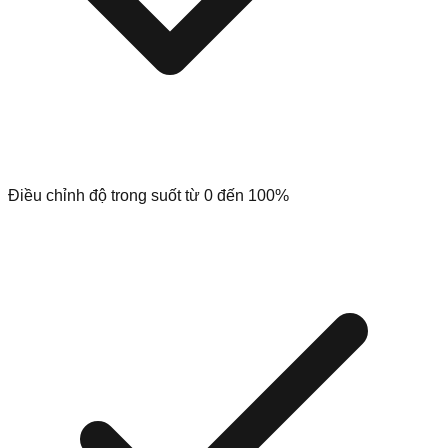
Điều chỉnh độ trong suốt từ 0 đến 100%