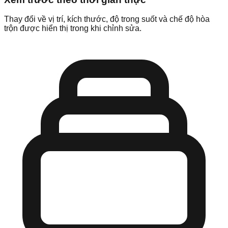
Thay đổi về vị trí, kích thước, độ trong suốt và chế độ hòa
trộn được hiển thị trong khi chỉnh sửa.