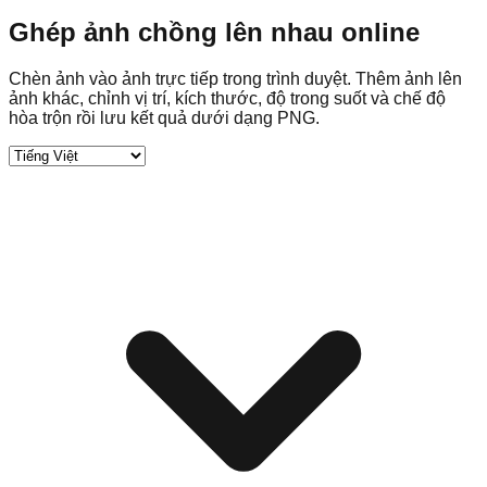
Ghép ảnh chồng lên nhau online
Chèn ảnh vào ảnh trực tiếp trong trình duyệt. Thêm ảnh lên
ảnh khác, chỉnh vị trí, kích thước, độ trong suốt và chế độ
hòa trộn rồi lưu kết quả dưới dạng PNG.