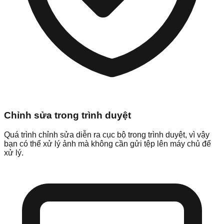
Chỉnh sửa trong trình duyệt
Quá trình chỉnh sửa diễn ra cục bộ trong trình duyệt, vì vậy
bạn có thể xử lý ảnh mà không cần gửi tệp lên máy chủ để
xử lý.