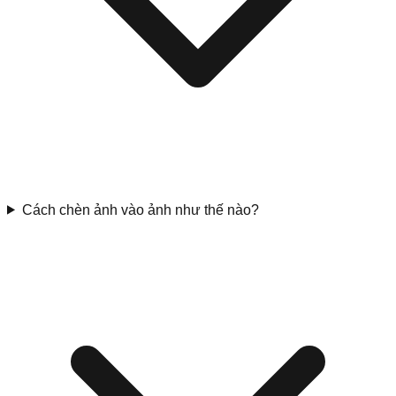
Cách chèn ảnh vào ảnh như thế nào?