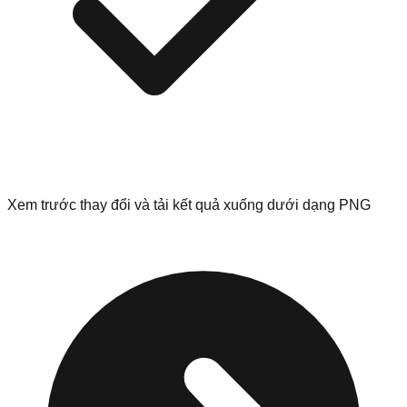
Xem trước thay đổi và tải kết quả xuống dưới dạng PNG