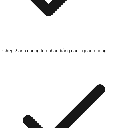
Ghép 2 ảnh chồng lên nhau bằng các lớp ảnh riêng