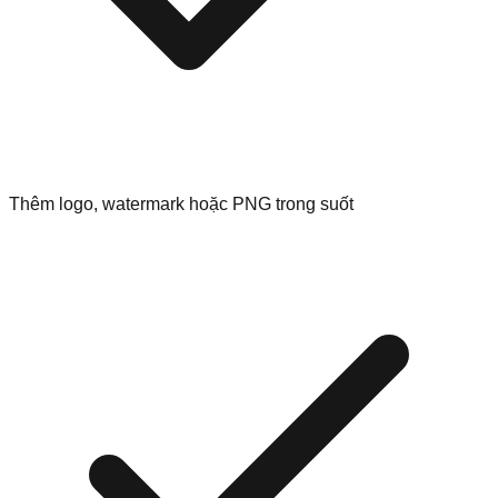
Thêm logo, watermark hoặc PNG trong suốt