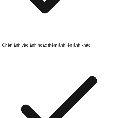
Chèn ảnh vào ảnh hoặc thêm ảnh lên ảnh khác