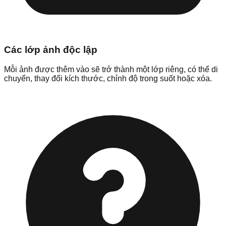
Các lớp ảnh độc lập
Mỗi ảnh được thêm vào sẽ trở thành một lớp riêng, có thể di
chuyển, thay đổi kích thước, chỉnh độ trong suốt hoặc xóa.