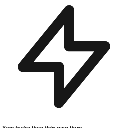
Xem trước theo thời gian thực