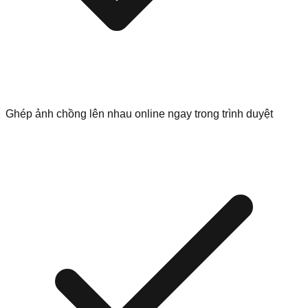
Ghép ảnh chồng lên nhau online ngay trong trình duyệt