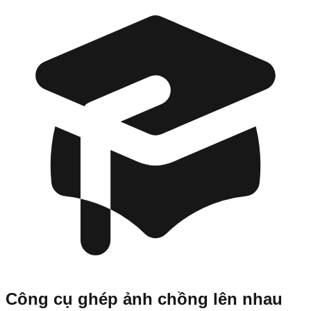
Công cụ ghép ảnh chồng lên nhau