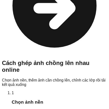
Cách ghép ảnh chồng lên nhau
online
Chọn ảnh nền, thêm ảnh cần chồng lên, chỉnh các lớp rồi tải
kết quả xuống
1
Chọn ảnh nền