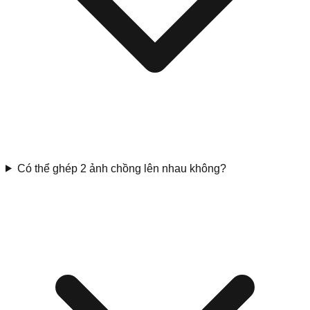
Có thể ghép 2 ảnh chồng lên nhau không?