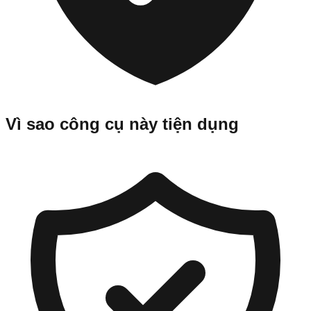
Vì sao công cụ này tiện dụng