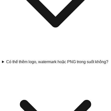
Có thể thêm logo, watermark hoặc PNG trong suốt không?