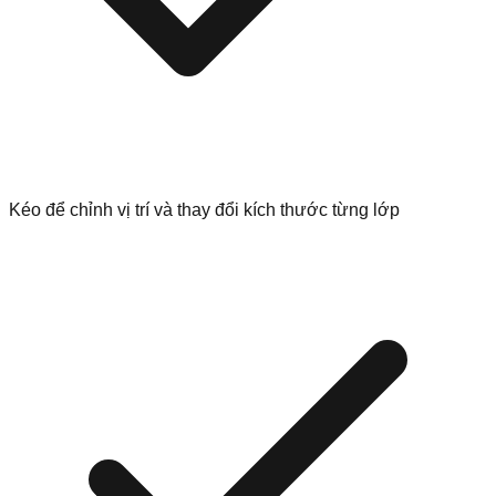
Kéo để chỉnh vị trí và thay đổi kích thước từng lớp