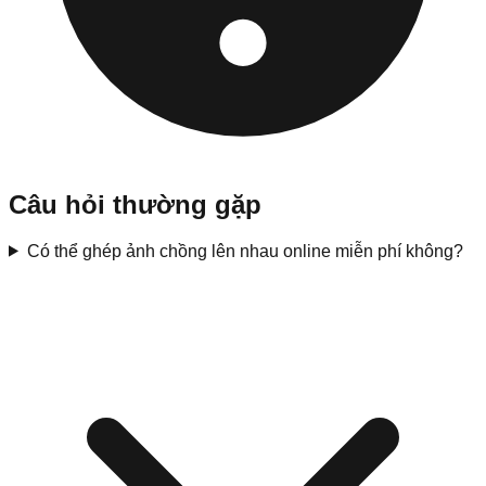
Câu hỏi thường gặp
Có thể ghép ảnh chồng lên nhau online miễn phí không?