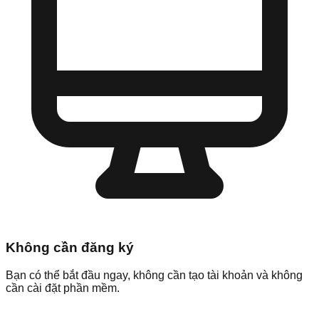
Không cần đăng ký
Bạn có thể bắt đầu ngay, không cần tạo tài khoản và không
cần cài đặt phần mềm.