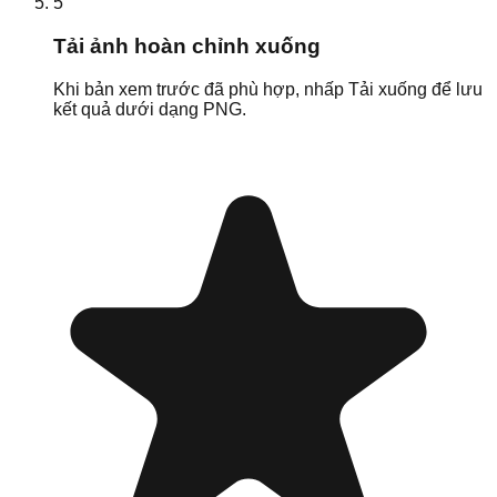
5
Tải ảnh hoàn chỉnh xuống
Khi bản xem trước đã phù hợp, nhấp Tải xuống để lưu
kết quả dưới dạng PNG.