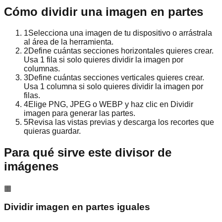
Cómo dividir una imagen en partes
1
Selecciona una imagen de tu dispositivo o arrástrala
al área de la herramienta.
2
Define cuántas secciones horizontales quieres crear.
Usa 1 fila si solo quieres dividir la imagen por
columnas.
3
Define cuántas secciones verticales quieres crear.
Usa 1 columna si solo quieres dividir la imagen por
filas.
4
Elige PNG, JPEG o WEBP y haz clic en Dividir
imagen para generar las partes.
5
Revisa las vistas previas y descarga los recortes que
quieras guardar.
Para qué sirve este divisor de
imágenes
▦
Dividir imagen en partes iguales