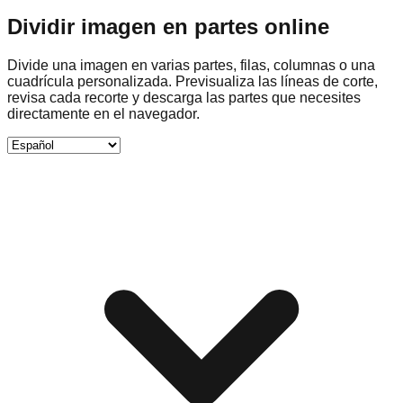
Dividir imagen en partes online
Divide una imagen en varias partes, filas, columnas o una
cuadrícula personalizada. Previsualiza las líneas de corte,
revisa cada recorte y descarga las partes que necesites
directamente en el navegador.