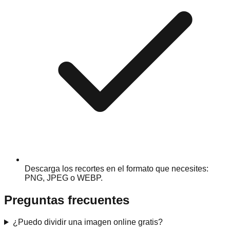
Descarga los recortes en el formato que necesites:
PNG, JPEG o WEBP.
Preguntas frecuentes
¿Puedo dividir una imagen online gratis?