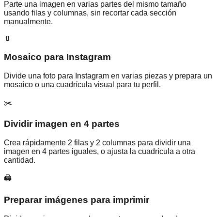
Parte una imagen en varias partes del mismo tamaño
usando filas y columnas, sin recortar cada sección
manualmente.
📱
Mosaico para Instagram
Divide una foto para Instagram en varias piezas y prepara un
mosaico o una cuadrícula visual para tu perfil.
✂️
Dividir imagen en 4 partes
Crea rápidamente 2 filas y 2 columnas para dividir una
imagen en 4 partes iguales, o ajusta la cuadrícula a otra
cantidad.
🖨️
Preparar imágenes para imprimir