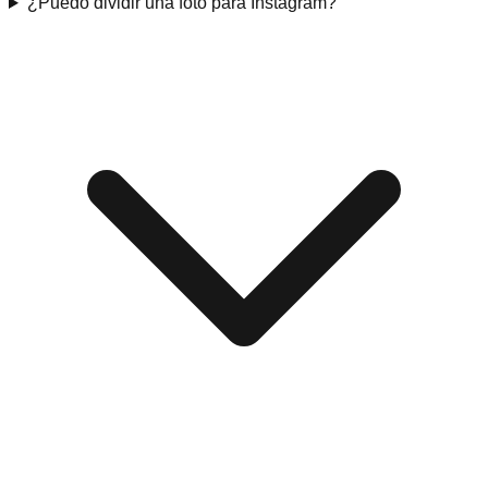
¿Puedo dividir una foto para Instagram?