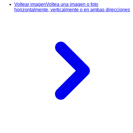
Voltear imagen
Voltea una imagen o foto
horizontalmente, verticalmente o en ambas direcciones