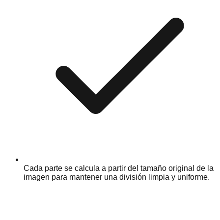
Cada parte se calcula a partir del tamaño original de la
imagen para mantener una división limpia y uniforme.