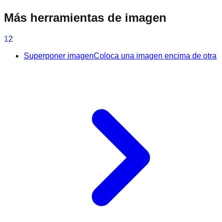
Más herramientas de imagen
1
2
Superponer imagen
Coloca una imagen encima de otra