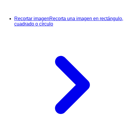
Recortar imagen
Recorta una imagen en rectángulo,
cuadrado o círculo