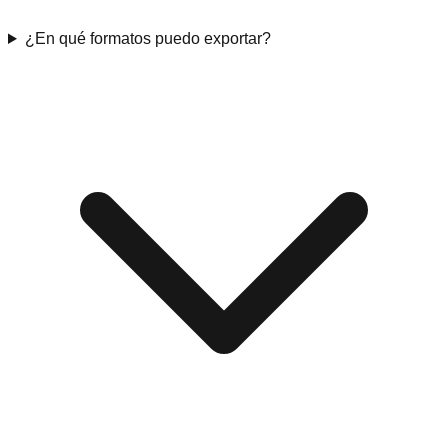
¿En qué formatos puedo exportar?