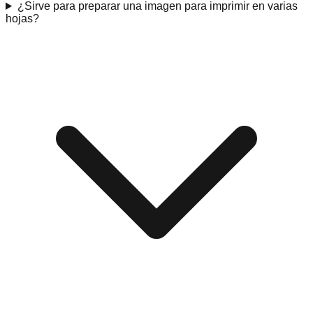
¿Sirve para preparar una imagen para imprimir en varias
hojas?