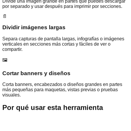
Divide una imagen grande en partes que puedes descargar
por separado y usar después para imprimir por secciones.
📄
Dividir imágenes largas
Separa capturas de pantalla largas, infografías o imágenes
verticales en secciones más cortas y fáciles de ver o
compartir.
🖼️
Cortar banners y diseños
Corta banners, encabezados o diseños grandes en partes
más pequeñas para maquetas, vistas previas o pruebas
visuales.
Por qué usar esta herramienta