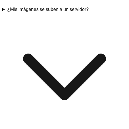
¿Mis imágenes se suben a un servidor?