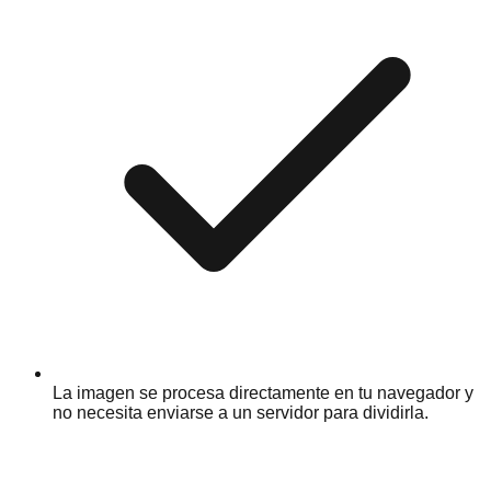
La imagen se procesa directamente en tu navegador y
no necesita enviarse a un servidor para dividirla.