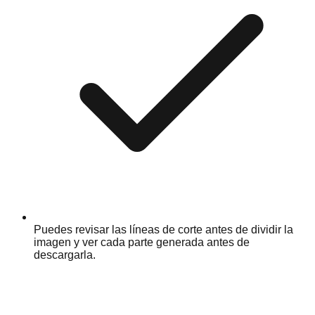
Puedes revisar las líneas de corte antes de dividir la
imagen y ver cada parte generada antes de
descargarla.