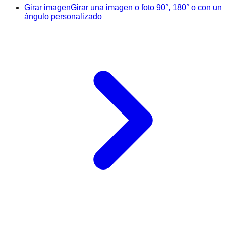
Girar imagen
Girar una imagen o foto 90°, 180° o con un
ángulo personalizado