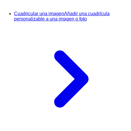
Cuadricular una imagen
Añadir una cuadrícula
personalizable a una imagen o foto