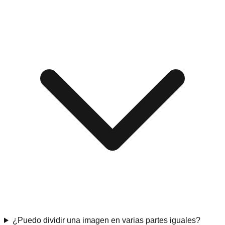
¿Puedo dividir una imagen en varias partes iguales?